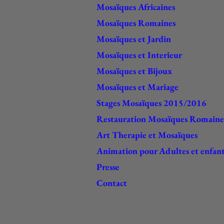
Mosaïques Africaines
Mosaïques Romaines
Mosaïques et Jardin
Mosaïques et Interieur
Mosaïques et Bijoux
Mosaïques et Mariage
Stages Mosaïques 2015/2016
Restauration Mosaïques Romaine
Art Therapie et Mosaïques
Animation pour Adultes et enfan
Presse
Contact